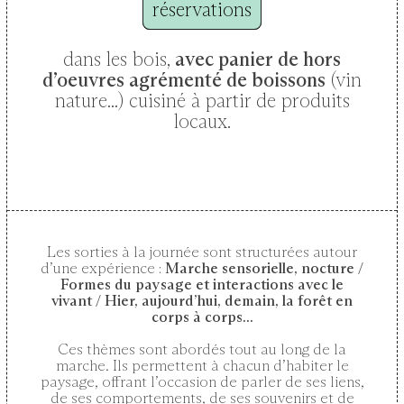
réservations
dans les bois,
avec panier de hors
d’oeuvres agrémenté de boissons
(vin
nature...) cuisiné à partir de produits
locaux.
Les sorties à la journée sont structurées autour
d’une expérience :
Marche sensorielle, nocture /
Formes du paysage et interactions avec le
vivant / Hier, aujourd’hui, demain, la forêt en
corps à corps...
Ces thèmes sont abordés tout au long de la
marche. Ils permettent à chacun d’habiter le
paysage, offrant l’occasion de parler de ses liens,
de ses comportements, de ses souvenirs et de