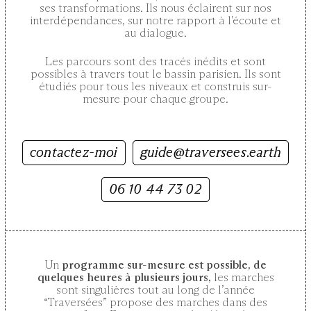
ses transformations. Ils nous éclairent sur nos
interdépendances, sur notre rapport à l'écoute et
au dialogue.
Les parcours sont des tracés inédits et sont
possibles à travers tout le bassin parisien. Ils sont
étudiés pour tous les niveaux et construis sur-
mesure pour chaque groupe.
contactez-moi
guide@traversees.earth
06 10 44 73 02
Un
programme sur-mesure est possible, de
quelques heures à plusieurs jours,
les marches
sont singulières tout au long de l’année
“Traversées” propose des marches dans des