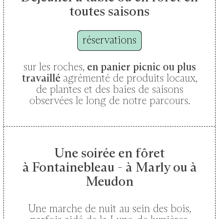
toutes saisons
réservations
sur les roches,
en panier picnic ou plus
travaillé
agrémenté de produits locaux,
de plantes et des baies de saisons
observées le long de notre parcours.
Une soirée en fôret
à Fontainebleau - à Marly ou à
Meudon
Une marche de nuit au sein des bois,